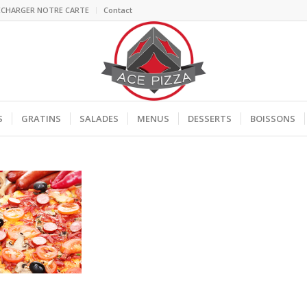
ECHARGER NOTRE CARTE
Contact
S
GRATINS
SALADES
MENUS
DESSERTS
BOISSONS