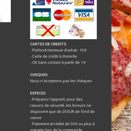
CARTES DE CREDITS
- Plafond minimum d’achat : 10 €
- Carte de crédit à domicile
- CB Sans contact à partir de 1 €
CHEQUES
Nous n'acceptons pas les chèques
ESPECES
- Préparez l’appoint, pour des
raisons de sécurité, les livreurs ne
disposent que de 20 EUR de fond de
caisse
- Paiement en billet de 50 € ou plus à
signaler lors de la commande