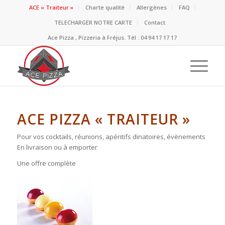
ACE « Traiteur »
Charte qualité
Allergènes
FAQ
TELECHARGER NOTRE CARTE
Contact
Ace Pizza , Pizzeria à Fréjus. Tél : 04 94 17 17 17
ACE PIZZA « TRAITEUR »
Pour vos cocktails, réunions, apéritifs dinatoires, évènements
En livraison ou à emporter
Une offre complète