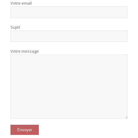
Votre email
Sujet
Votre message