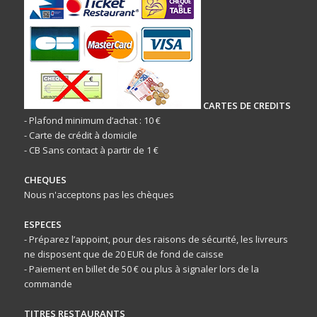
CARTES DE CREDITS
- Plafond minimum d’achat : 10 €
- Carte de crédit à domicile
- CB Sans contact à partir de 1 €
CHEQUES
Nous n'acceptons pas les chèques
ESPECES
- Préparez l’appoint, pour des raisons de sécurité, les livreurs
ne disposent que de 20 EUR de fond de caisse
- Paiement en billet de 50 € ou plus à signaler lors de la
commande
TITRES RESTAURANTS