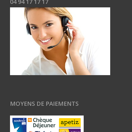
04 94 17 17 17
MOYENS DE PAIEMENTS