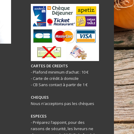
CARTES DE CREDITS
- Plafond minimum d’achat : 10 €
- Carte de crédit à domicile
- CB Sans contact à partir de 1 €
CHEQUES
Nous n'acceptons pas les chèques
ESPECES
- Préparez l’appoint, pour des
raisons de sécurité, les livreurs ne