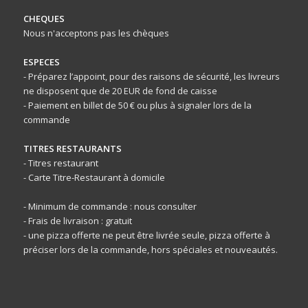
CHEQUES
Nous n'acceptons pas les chèques
ESPECES
- Préparez l’appoint, pour des raisons de sécurité, les livreurs
ne disposent que de 20 EUR de fond de caisse
- Paiement en billet de 50 € ou plus à signaler lors de la
commande
TITRES RESTAURANTS
- Titres restaurant
- Carte Titre-Restaurant à domicile
- Minimum de commande : nous consulter
- Frais de livraison : gratuit
- une pizza offerte ne peut être livrée seule, pizza offerte à
préciser lors de la commande, hors spéciales et nouveautés.