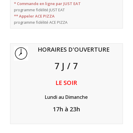
* Commande en ligne par JUST EAT
programme fidélité JUST EAT
** Appeler ACE PIZZA
programme fidélité ACE PIZZA
HORAIRES D'OUVERTURE
7 J / 7
LE SOIR
Lundi au Dimanche
17h à 23h