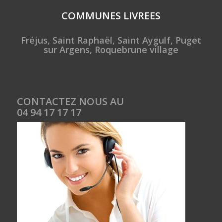
COMMUNES LIVREES
Fréjus, Saint Raphaël, Saint Aygulf, Puget
sur Argens, Roquebrune village
CONTACTEZ NOUS AU
04 94 17 17 17