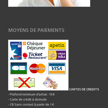
MOYENS DE PAIEMENTS
CARTES DE CREDITS
- Plafond minimum d’achat : 10 €
- Carte de crédit à domicile
- CB Sans contact à partir de 1 €