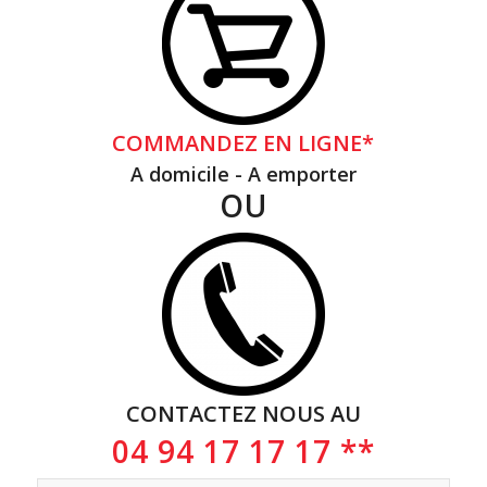
COMMANDEZ EN LIGNE*
A domicile - A emporter
OU
CONTACTEZ NOUS AU
04 94 17 17 17 **