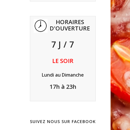
HORAIRES
D'OUVERTURE
7 J / 7
LE SOIR
Lundi au Dimanche
17h à 23h
SUIVEZ NOUS SUR FACEBOOK