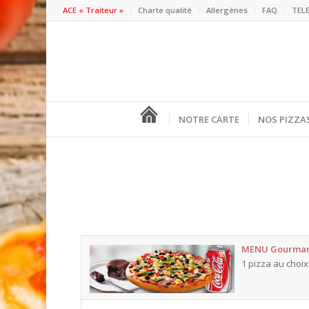
ACE « Traiteur »
Charte qualité
Allergènes
FAQ
TEL
NOTRE CARTE
NOS PIZZA
MENU Gourma
1 pizza au choix