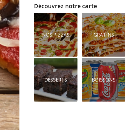
Découvrez notre carte
NOS PIZZAS
GRATINS
DESSERTS
BOISSONS