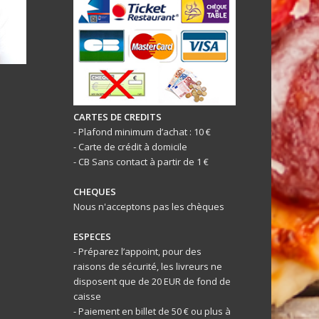
CARTES DE CREDITS
- Plafond minimum d’achat : 10 €
- Carte de crédit à domicile
- CB Sans contact à partir de 1 €
CHEQUES
Nous n'acceptons pas les chèques
ESPECES
- Préparez l’appoint, pour des
raisons de sécurité, les livreurs ne
disposent que de 20 EUR de fond de
caisse
- Paiement en billet de 50 € ou plus à