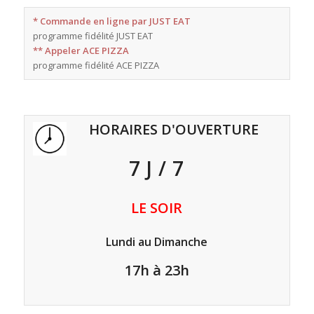
* Commande en ligne par JUST EAT
programme fidélité JUST EAT
** Appeler ACE PIZZA
programme fidélité ACE PIZZA
HORAIRES D'OUVERTURE
7 J / 7
LE SOIR
Lundi au Dimanche
17h à 23h