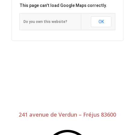
This page can't load Google Maps correctly.
OK
Do you own this website?
241 avenue de Verdun – Fréjus 83600