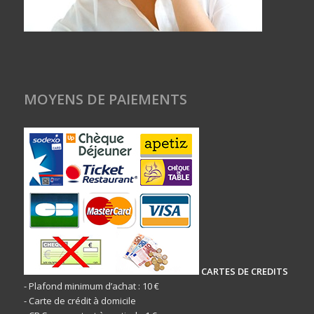
MOYENS DE PAIEMENTS
CARTES DE CREDITS
- Plafond minimum d’achat : 10 €
- Carte de crédit à domicile