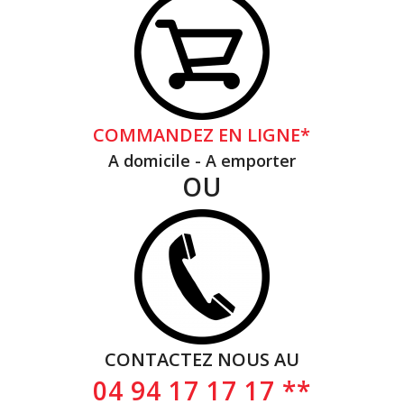
COMMANDEZ EN LIGNE*
A domicile - A emporter
OU
CONTACTEZ NOUS AU
04 94 17 17 17 **