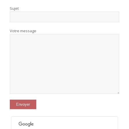
Sujet
Votre message