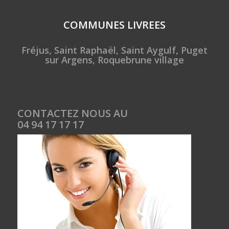
COMMUNES LIVREES
Fréjus, Saint Raphaël, Saint Aygulf, Puget
sur Argens, Roquebrune village
CONTACTEZ NOUS AU
04 94 17 17 17