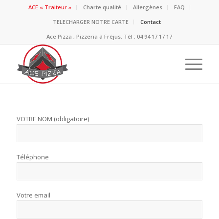
ACE « Traiteur »
Charte qualité
Allergènes
FAQ
TELECHARGER NOTRE CARTE
Contact
Ace Pizza , Pizzeria à Fréjus. Tél : 04 94 17 17 17
VOTRE NOM (obligatoire)
Téléphone
Votre email